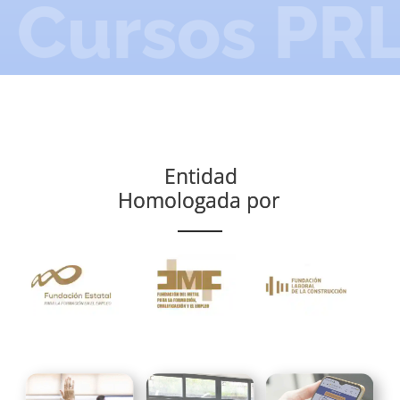
Cursos PR
Entidad
Homologada por