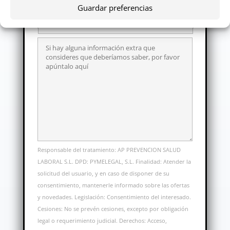
Guardar preferencias
Responsable del tratamiento: AP PREVENCION SALUD
LABORAL S.L. DPD: PYMELEGAL, S.L. Finalidad: Atender la
solicitud del usuario, y en caso de disponer de su
consentimiento, mantenerle informado sobre las ofertas
y novedades. Legislación: Consentimiento del interesado.
Cesiones: No se prevén cesiones, excepto por obligación
legal o requerimiento judicial. Derechos: Acceso,