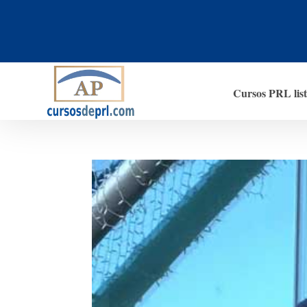
Cursos PRL lis