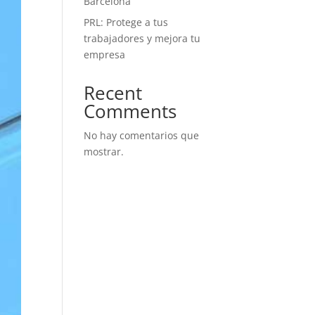
Barcelona
PRL: Protege a tus
trabajadores y mejora tu
empresa
Recent
Comments
No hay comentarios que
mostrar.