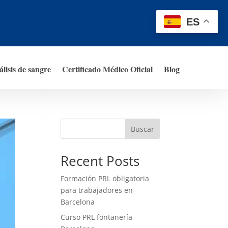
ES
lisis de sangre
Certificado Médico Oficial
Blog
Buscar
Recent Posts
Formación PRL obligatoria
para trabajadores en
Barcelona
Curso PRL fontanería