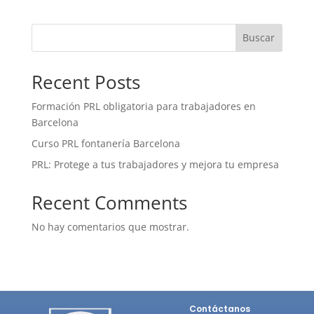
Buscar
Recent Posts
Formación PRL obligatoria para trabajadores en
Barcelona
Curso PRL fontanería Barcelona
PRL: Protege a tus trabajadores y mejora tu empresa
Recent Comments
No hay comentarios que mostrar.
Contáctanos