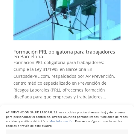
Formación PRL obligatoria para trabajadores
en Barcelona
Formación PRL obligatoria para trabajadores:
Cumple la Ley 31/1995 en Barcelona En
CursosdePRL.com, respaldados por AP Prevención,
centro médico especializado en Prevención de
Riesgos Laborales (PRL), ofrecemos formación
diseñada para que empresas y trabajadores...
AP PREVENCION SALUD LABORAL S.L. usa cookies propias (necesarias) y de terceros
para personalizar el contenido, ofrecer anuncios personalizados, funciones de redes
sociales y análisis del tráfico.
Más Información.
Puedes configurar o rechazar las
cookies a través de este cuadro.